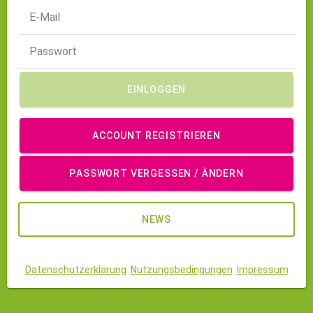
EINLOGGEN
ACCOUNT REGISTRIEREN
PASSWORT VERGESSEN / ÄNDERN
NEWS
Datenschutzerklärung
Nutzungsbedingungen
Impressum