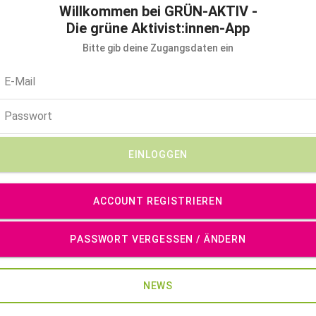
Willkommen bei GRÜN-AKTIV -
Die grüne Aktivist:innen-App
Bitte gib deine Zugangsdaten ein
EINLOGGEN
ACCOUNT REGISTRIEREN
PASSWORT VERGESSEN / ÄNDERN
NEWS